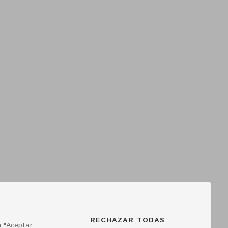
RECHAZAR TODAS
a "Aceptar