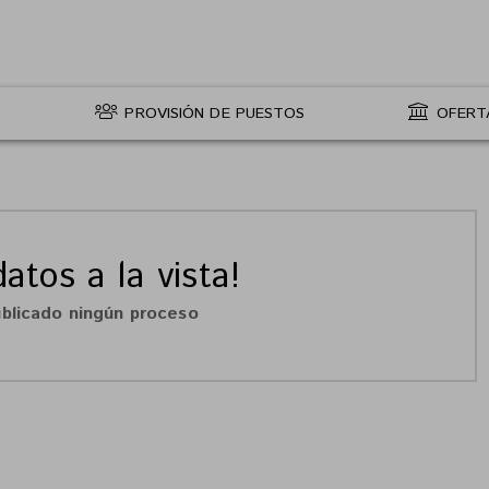
PROVISIÓN DE PUESTOS
OFERT
atos a la vista!
blicado ningún proceso