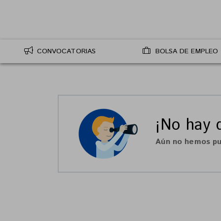
CONVOCATORIAS
BOLSA DE EMPLEO
¡No hay d
Aún no hemos pu