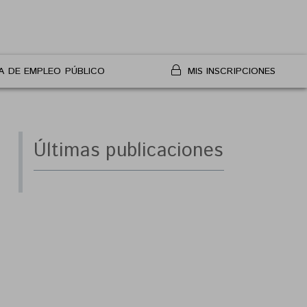
A DE EMPLEO PÚBLICO
MIS INSCRIPCIONES
Últimas publicaciones