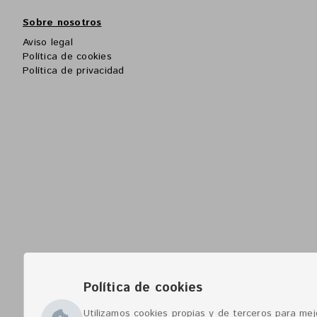
Sobre nosotros
Aviso legal
Política de cookies
Política de privacidad
Política de cookies
Utilizamos cookies propias y de terceros para mejo