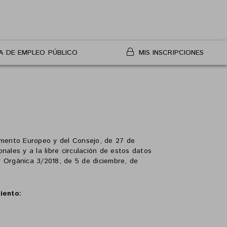
A DE EMPLEO PÚBLICO
MIS INSCRIPCIONES
nto Europeo y del Consejo, de 27 de
nales y a la libre circulación de estos datos
 Orgánica 3/2018, de 5 de diciembre, de
iento: