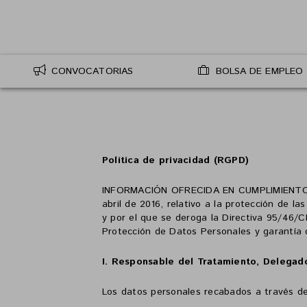
CONVOCATORIAS
BOLSA DE EMPLEO
Política de privacidad (RGPD)
INFORMACIÓN OFRECIDA EN CUMPLIMIENTO DE
abril de 2016, relativo a la protección de l
y por el que se deroga la Directiva 95/46/
Protección de Datos Personales y garantía 
I. Responsable del Tratamiento, Delegad
Los datos personales recabados a través de